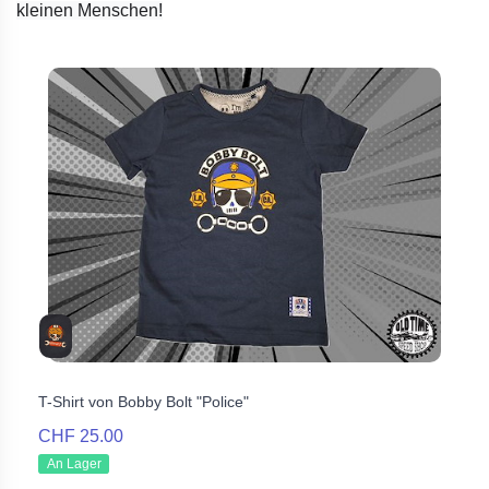
kleinen Menschen!
T-Shirt von Bobby Bolt "Police"
CHF 25.00
An Lager