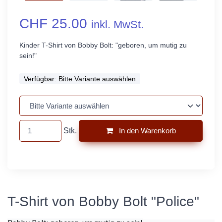
CHF 25.00
inkl. MwSt.
Kinder T-Shirt von Bobby Bolt: "geboren, um mutig zu
sein!"
Verfügbar:
Bitte Variante auswählen
Stk.
In den Warenkorb
T-Shirt von Bobby Bolt "Police"