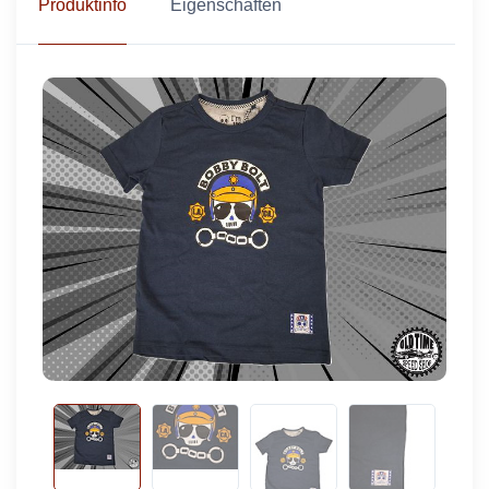
Produktinfo
Eigenschaften