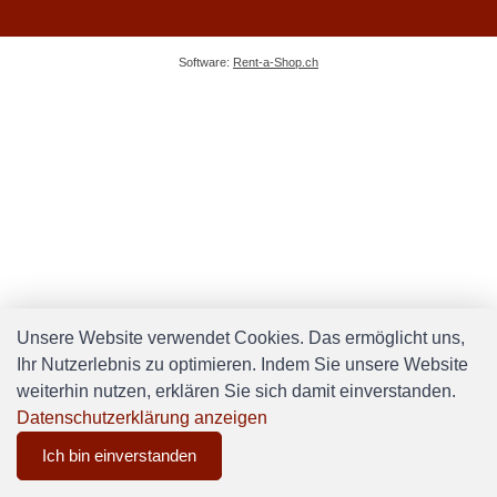
Software:
Rent-a-Shop.ch
Unsere Website verwendet Cookies. Das ermöglicht uns,
Ihr Nutzerlebnis zu optimieren. Indem Sie unsere Website
weiterhin nutzen, erklären Sie sich damit einverstanden.
Datenschutzerklärung anzeigen
Ich bin einverstanden
0
Menu
CHF 0.00