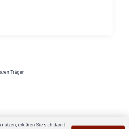
aren Träger.
nutzen, erklären Sie sich damit