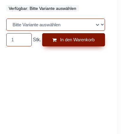
Verfügbar:
Bitte Variante auswählen
Stk.
In den Warenkorb