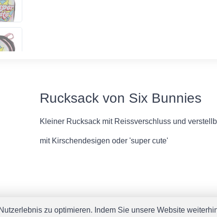
Rucksack von Six Bunnies
Kleiner Rucksack mit Reissverschluss und verstellb
mit Kirschendesigen oder 'super cute'
utzerlebnis zu optimieren. Indem Sie unsere Website weiterhin 