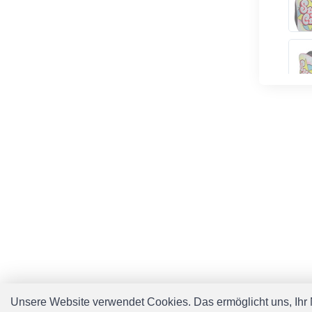
Unsere Website verwendet Cookies. Das ermöglicht uns, Ihr N