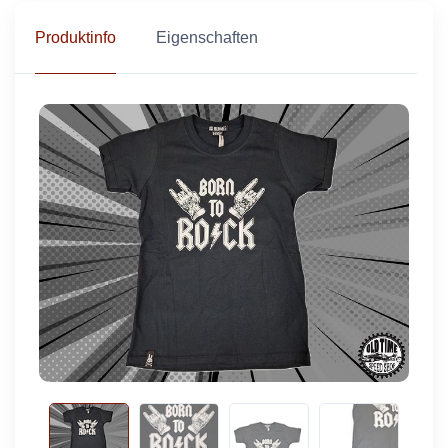
Produktinfo
Eigenschaften