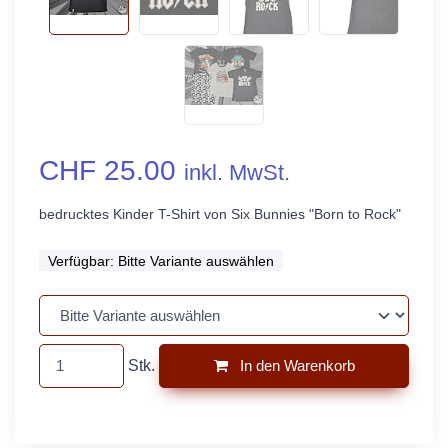
CHF 25.00
inkl. MwSt.
bedrucktes Kinder T-Shirt von Six Bunnies "Born to Rock"
Verfügbar:
Bitte Variante auswählen
Stk.
In den Warenkorb