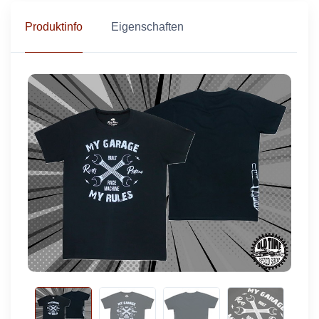
Produktinfo
Eigenschaften