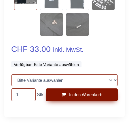
CHF 33.00
inkl. MwSt.
Verfügbar:
Bitte Variante auswählen
Stk.
In den Warenkorb