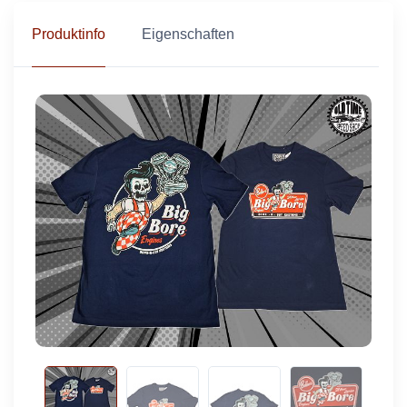
Produktinfo
Eigenschaften