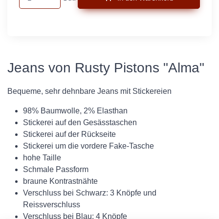
Jeans von Rusty Pistons "Alma"
Bequeme, sehr dehnbare Jeans mit Stickereien
98% Baumwolle, 2% Elasthan
Stickerei auf den Gesässtaschen
Stickerei auf der Rückseite
Stickerei um die vordere Fake-Tasche
hohe Taille
Schmale Passform
braune Kontrastnähte
Verschluss bei Schwarz: 3 Knöpfe und
Reissverschluss
Verschluss bei Blau: 4 Knöpfe