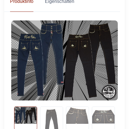
Produktinfo
Eigenschaften